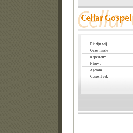
Dit zijn wij
Onze missie
Repertoire
Nieuws
Agenda
Gastenboek